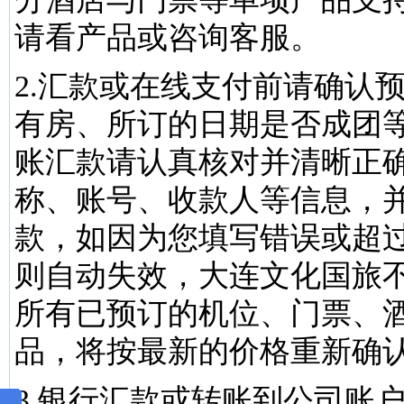
请看产品或咨询客服。
2.汇款或在线支付前请确认
有房、所订的日期是否成团
账汇款请认真核对并清晰正
称、账号、收款人等信息，
款，如因为您填写错误或超
则自动失效，大连文化国旅
所有已预订的机位、门票、
品，将按最新的价格重新确
3.银行汇款或转账到公司账