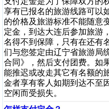
支付定金是为了保障双方的
享有已报名的旅游线路可以
的价格及旅游标准不能随意
定金，到达大连后参加旅游
名得不到保障，只有在还有
们与您签定由辽宁省旅游局
合同》，然后支付团费。如
能推迟或改走其它有名额的
金者享有客人如期到达不至
空闲而受损失。