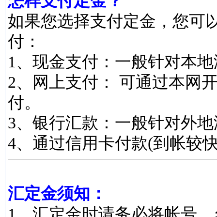
怎样支付定金？
如果您选择支付定金，您可
付：
1、现金支付：一般针对本地
2、网上支付： 可通过本网
付。
3、银行汇款：一般针对外地
4、通过信用卡付款(到帐较快
汇定金须知：
1、汇定金时请务必将帐号、