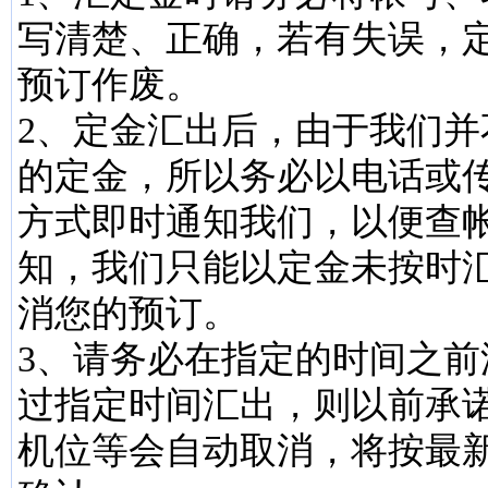
写清楚、正确，若有失误，
预订作废。
2、定金汇出后，由于我们并
的定金，所以务必以电话或
方式即时通知我们，以便查
知，我们只能以定金未按时
消您的预订。
3、请务必在指定的时间之前
过指定时间汇出，则以前承
机位等会自动取消，将按最