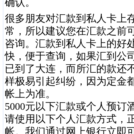
确认。
很多朋友对汇款到私人卡上
常，所以建议您在汇款之前
咨询。汇款到私人卡上的好
快，便于查询，如果汇到公
已到了大连，而所汇的款还
样极易引起纠纷，因为定金
帐上为准。
5000元以下汇款或个人预
请使用以下个人汇款方式，
帐。我们通过网上银行立即