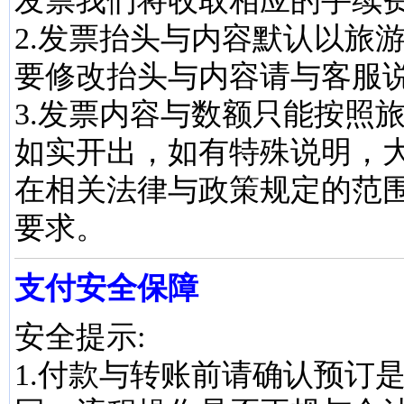
发票我们将收取相应的手续
2.发票抬头与内容默认以旅
要修改抬头与内容请与客服
3.发票内容与数额只能按照
如实开出，如有特殊说明，
在相关法律与政策规定的范
要求。
支付安全保障
安全提示:
1.付款与转账前请确认预订