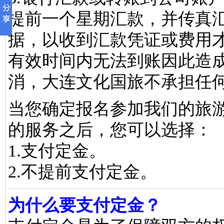
提前一个星期汇款，并传真
据，以收到汇款凭证或费用
有效时间内无法到账因此造
消，大连文化国旅不承担任
当您确定报名参加我们的旅
的服务之后，您可以选择：
1.支付定金。
2.不提前支付定金。
为什么要支付定金？