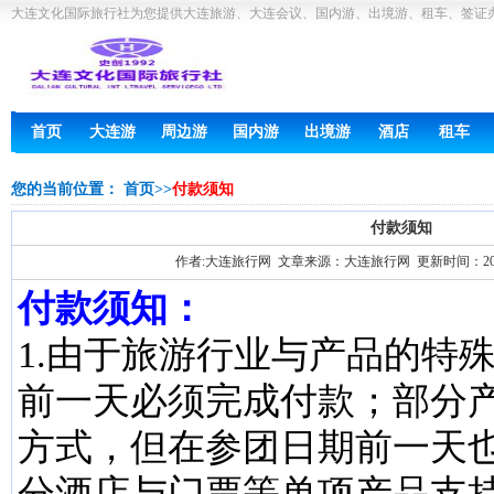
大连文化国际旅行社为您提供大连旅游、大连会议、国内游、出境游、租车、签证
首页
大连游
周边游
国内游
出境游
酒店
租车
您的当前位置：
首页
>>
付款须知
付款须知
作者:大连旅行网 文章来源：大连旅行网 更新时间：2013-0
付款须知：
1.由于旅游行业与产品的特
前一天必须完成付款；部分
方式，但在参团日期前一天
分酒店与门票等单项产品支