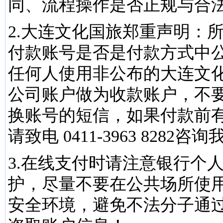
同、流程操作是否正规与合
2.大连文化国旅郑重声明：
付款账号是否是付款方式中
任何人使用非公布的大连文
公司账户做为收款账户，不
换账号的短信，如果付款前
请致电 0411-3963 8282
3.在线支付时请注意银行个
护，尽量不要在公共场所使
安全环境，避免不法分子通