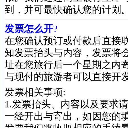
到，并可最快确认您的计划
发票怎么开
?
在您确认预订或付款后直接
知发票抬头与内容，发票将
址在您旅行后一个星期之内
与现付的旅游者可以直接开
发票相关事项:
1.发票抬头、内容以及要求
一经开出与寄出，如因您的