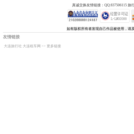
真诚交换友情链接：QQ:837506115 旅行
如有版权所有者发现自己作品被使用，请
友情链接
大连旅行社
大连租车网
>>
更多链接