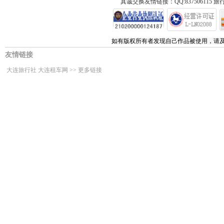
真诚交换友情链接：QQ:837506115 旅行
如有版权所有者发现自己作品被使用，请
友情链接
大连旅行社
大连租车网
>>
更多链接