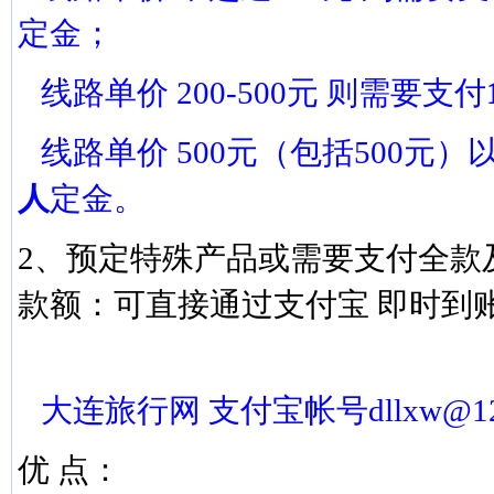
定金；
线路单价 200-500元 则需要支付
线路单价 500元（包括500元）
人
定金。
2、预定特殊产品或需要支付全款
款额：可直接通过支付宝 即时到
大连旅行网 支付宝帐号dllxw@1
优 点：