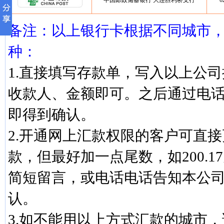
中国邮政储蓄银行 大连胜利桥支行
6
备注：以上银行卡根据不同城市
种：
1.直接填写存款单，写入以上公
收款人、金额即可。之后通过电
即得到确认。
2.开通网上汇款权限的客户可直
款，但最好加一点尾数，如200.1
简短留言，或电话电话告知本公
认。
3.如不能用以上方式汇款的城市