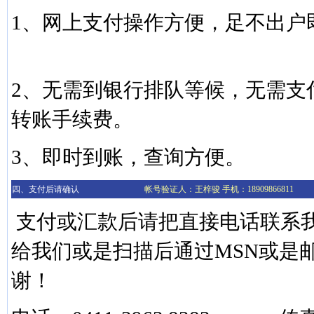
1、网上支付操作方便，足不出户
2、无需到银行排队等候，无需支
转账手续费。
3、即时到账，查询方便。
四、支付后请确认
帐号验证人：王梓骏 手机：18909866811
支付或汇款后请把直接电话联系
给我们或是扫描后通过MSN或是
谢！