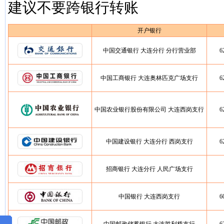
建议不要跨银行转账
开户银行
中国交通银行 大连分行 分行营业部
6
中国工商银行 大连奥林匹克广场支行
6
中国农业银行股份有限公司 大连西岗支行
6
中国建设银行 大连分行 西岗支行
6
招商银行 大连分行 人民广场支行
中国银行 大连西岗支行
6