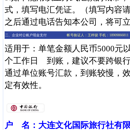
式，填写电汇凭证。（填写内容
之后通过电话告知本公司，将可
二、企业对公账户现金支付
帐号验证人：王梓骏 手机：18909866811
适用于：单笔金额人民币5000元以
个工作日 到账，建议不要跨银
通过单位账号汇款，到账较慢，
定有效性。
户 名：大连文化国际旅行社有