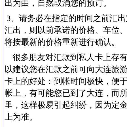
出为由，自然取消您的预订
3、请务必在指定的时间之前汇出
汇出，则以前承诺的价格、车位
将按最新的价格重新进行确
很多朋友对汇款到私人卡上存有
以建议您在汇款之前可向大连旅游
卡上的好处：到帐时间极快，便
帐上，有可能您已到了大连，而
里，这样极易引起纠纷，因为定
上为准。