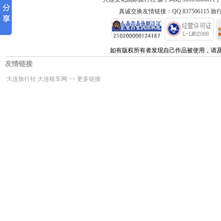
真诚交换友情链接：QQ:837506115 旅行
如有版权所有者发现自己作品被使用，请
友情链接
大连旅行社
大连租车网
>>
更多链接